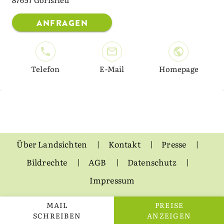
ANFRAGEN
Telefon
E-Mail
Homepage
Über Landsichten
Kontakt
Presse
Bildrechte
AGB
Datenschutz
Impressum
MAIL
PREISE
SCHREIBEN
ANZEIGEN