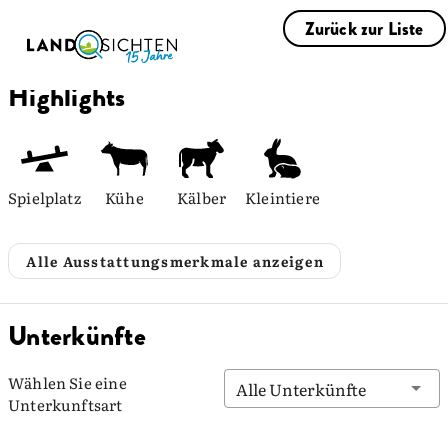
Zurück zur Liste
Highlights
Spielplatz
Kühe
Kälber
Kleintiere
Alle Ausstattungsmerkmale anzeigen
Unterkünfte
Wählen Sie eine
Alle Unterkünfte
Unterkunftsart