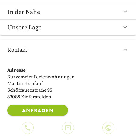
In der Nähe
Unsere Lage
Kontakt
Adresse
Kurzenwirt Ferienwohnungen
Martin Hupfauf
Schöffauerstraße 95
83088 Kiefersfelden
ANFRAGEN