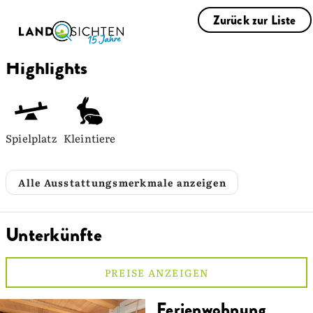
Zurück zur Liste
Highlights
Spielplatz
Kleintiere
Alle Ausstattungsmerkmale anzeigen
Unterkünfte
PREISE ANZEIGEN
Ferienwohnung