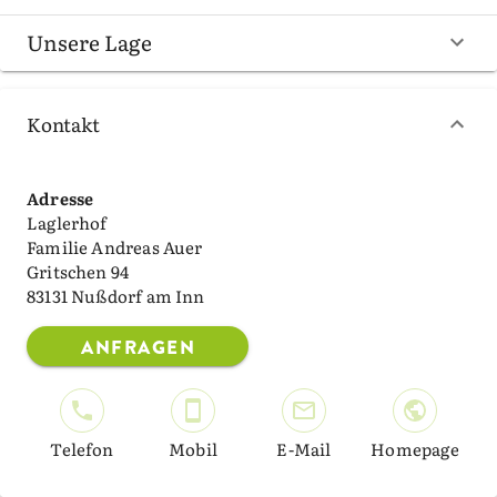
Unsere Lage
Kontakt
Adresse
Laglerhof
Familie Andreas Auer
Gritschen 94
83131 Nußdorf am Inn
ANFRAGEN
Telefon
Mobil
E-Mail
Homepage