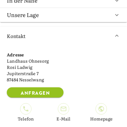
In der Nähe
Unsere Lage
Kontakt
Adresse
Landhaus Ohnesorg
Rosi Ladwig
Jupiterstraße 7
87484 Nesselwang
ANFRAGEN
Telefon
E-Mail
Homepage