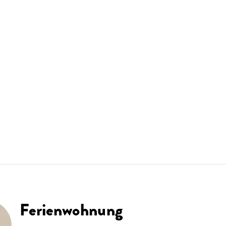
Ferienwohnung