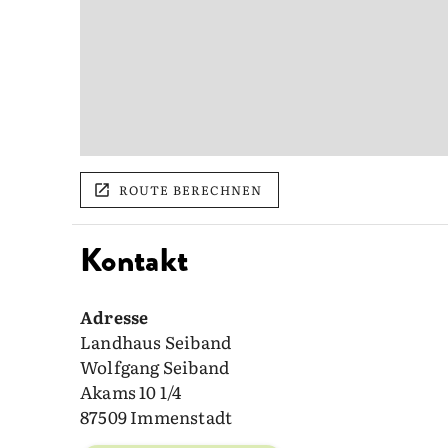
ROUTE BERECHNEN
Kontakt
Adresse
Landhaus Seiband
Wolfgang Seiband
Akams 10 1/4
87509 Immenstadt