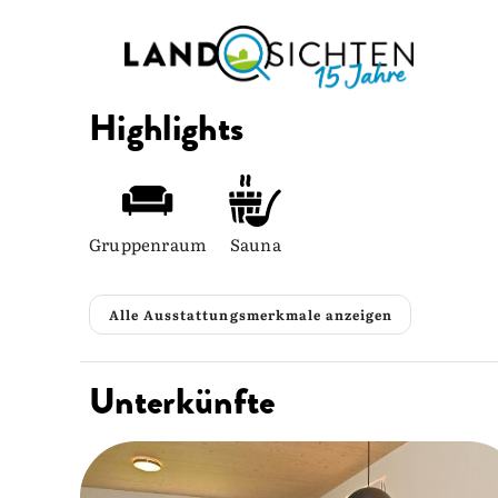
Highlights
Gruppenraum
Sauna
Alle Ausstattungsmerkmale anzeigen
Unterkünfte