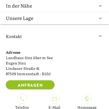
In der Nähe
Unsere Lage
Kontakt
Adresse
Landhaus Sinz über m See
Eugen Sinz
Lindauer Straße 41
87509 Immenstadt - Bühl
ANFRAGEN
Telefon
E-Mail
Homepage