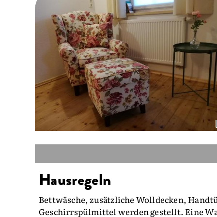
Hausregeln
Bettwäsche, zusätzliche Wolldecken, Handtü
Geschirrspülmittel werden gestellt. Eine W