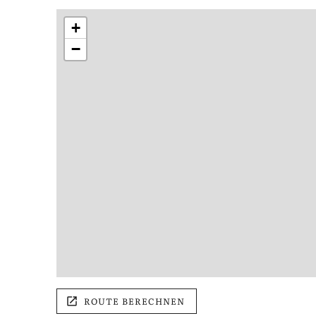
+
−
ROUTE BERECHNEN