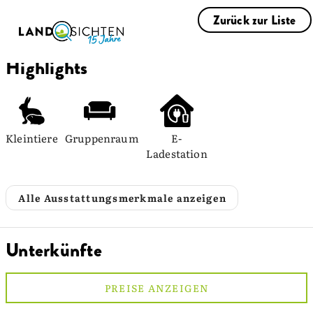
Zurück zur Liste
Highlights
Kleintiere
Gruppenraum
E-
Ladestation
Alle Ausstattungsmerkmale anzeigen
Unterkünfte
PREISE ANZEIGEN