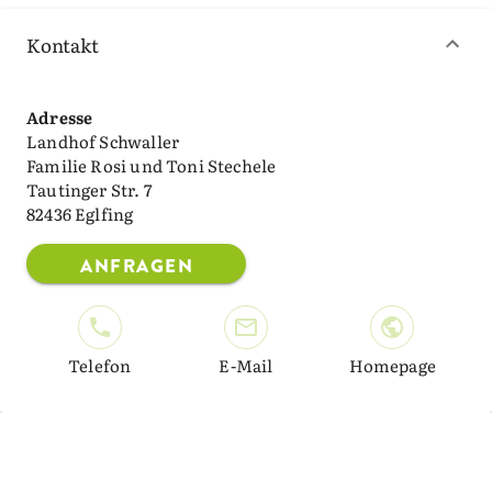
Kontakt
Adresse
Landhof Schwaller
Familie Rosi und Toni Stechele
Tautinger Str. 7
82436 Eglfing
ANFRAGEN
Telefon
E-Mail
Homepage