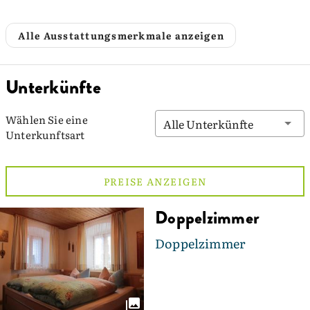
Alle Ausstattungsmerkmale anzeigen
Unterkünfte
Wählen Sie eine
Alle Unterkünfte
Unterkunftsart
PREISE ANZEIGEN
Doppelzimmer
Doppelzimmer