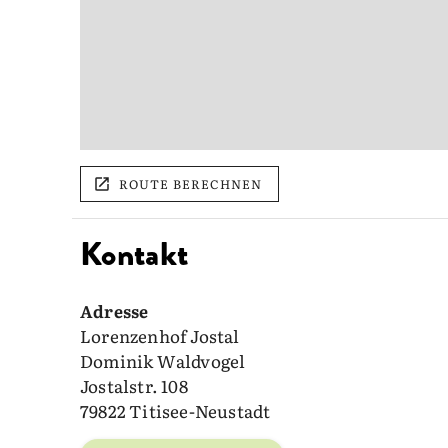
ROUTE BERECHNEN
Kontakt
Adresse
Lorenzenhof Jostal
Dominik Waldvogel
Jostalstr. 108
79822 Titisee-Neustadt