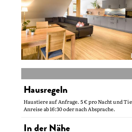
Hausregeln
Haustiere auf Anfrage. 5 € pro Nacht und Tie
Anreise ab 16:30 oder nach Absprache.
In der Nähe