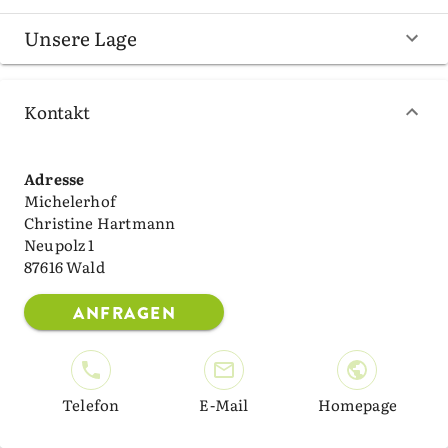
Unsere Lage
Kontakt
Adresse
Michelerhof
Christine Hartmann
Neupolz 1
87616 Wald
ANFRAGEN
Telefon
E-Mail
Homepage