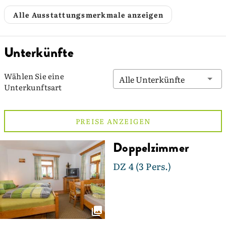
Alle Ausstattungsmerkmale anzeigen
Unterkünfte
Wählen Sie eine
Alle Unterkünfte
Unterkunftsart
PREISE ANZEIGEN
Doppelzimmer
DZ 4 (3 Pers.)