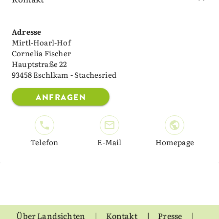
Adresse
Mirtl-Hoarl-Hof
Cornelia Fischer
Hauptstraße 22
93458 Eschlkam - Stachesried
ANFRAGEN
Telefon
E-Mail
Homepage
Über Landsichten
Kontakt
Presse