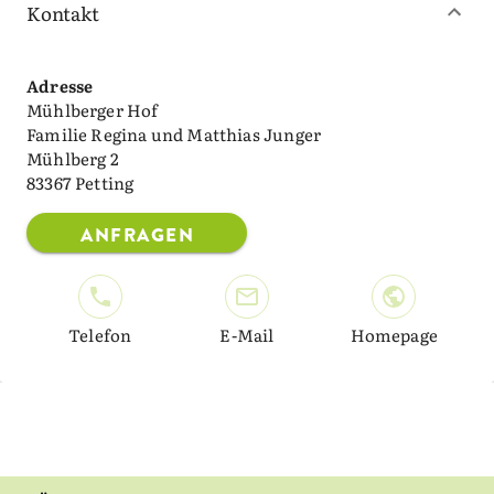
Kontakt
Adresse
Mühlberger Hof
Familie Regina und Matthias Junger
Mühlberg 2
83367 Petting
ANFRAGEN
Telefon
E-Mail
Homepage