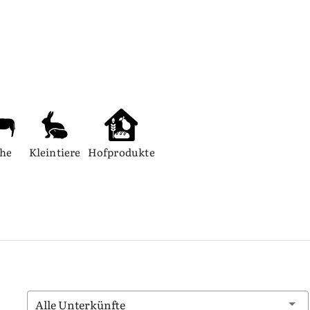
he
Kleintiere
Hofprodukte
Alle Unterkünfte