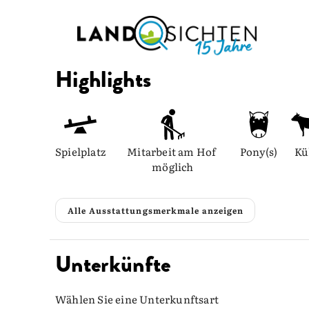
Highlights
Spielplatz
Mitarbeit am Hof 
Pony(s)
Kü
möglich
Alle Ausstattungsmerkmale anzeigen
Unterkünfte
Wählen Sie eine Unterkunftsart