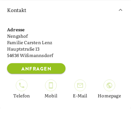
Kontakt
Adresse
Nengshof
Familie Carsten Lenz
Hauptstraße 13
54636 Wißmannsdorf
ANFRAGEN
Telefon
Mobil
E-Mail
Homepage