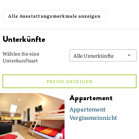
Alle Ausstattungsmerkmale anzeigen
Unterkünfte
Wählen Sie eine
Alle Unterkünfte
Unterkunftsart
PREISE ANZEIGEN
Appartement
Appartement
Vergissmeinnicht