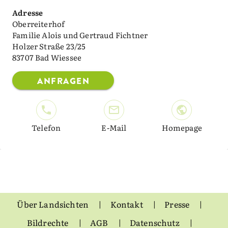
Adresse
Oberreiterhof
Familie Alois und Gertraud Fichtner
Holzer Straße 23/25
83707 Bad Wiessee
ANFRAGEN
Telefon
E-Mail
Homepage
Über Landsichten
Kontakt
Presse
Bildrechte
AGB
Datenschutz