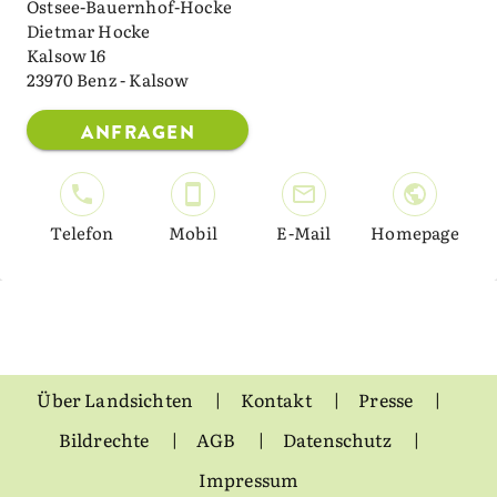
Ostsee-Bauernhof-Hocke
Dietmar Hocke
Kalsow 16
23970 Benz - Kalsow
ANFRAGEN
Telefon
Mobil
E-Mail
Homepage
Über Landsichten
Kontakt
Presse
Bildrechte
AGB
Datenschutz
Impressum