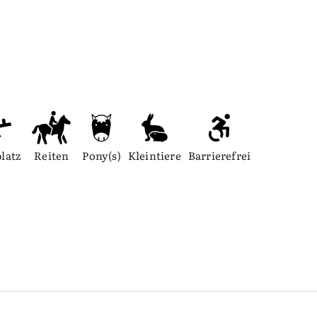
platz
Reiten
Pony(s)
Kleintiere
Barrierefrei