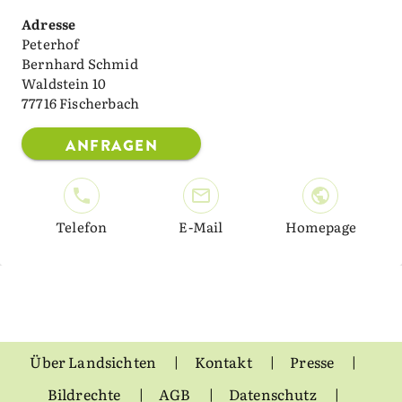
Adresse
Peterhof
Bernhard Schmid
Waldstein 10
77716 Fischerbach
ANFRAGEN
Telefon
E-Mail
Homepage
Über Landsichten
Kontakt
Presse
Bildrechte
AGB
Datenschutz