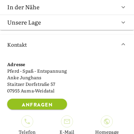
In der Nähe
Unsere Lage
Kontakt
Adresse
Pferd - Spaß - Entspannung
Anke Junghans
Staitzer Dorfstraße 57
07955 Auma-Weidatal
ANFRAGEN
Telefon
E-Mail
Homepage