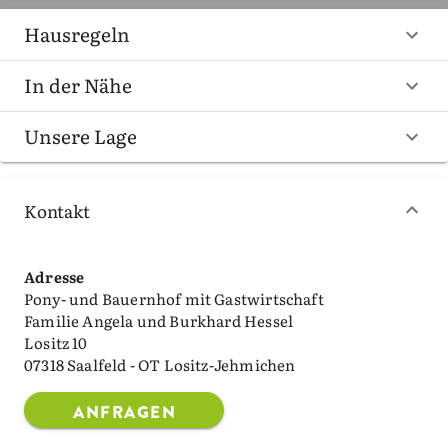
Hausregeln
In der Nähe
Unsere Lage
Kontakt
Adresse
Pony- und Bauernhof mit Gastwirtschaft
Familie Angela und Burkhard Hessel
Lositz 10
07318 Saalfeld - OT Lositz-Jehmichen
ANFRAGEN