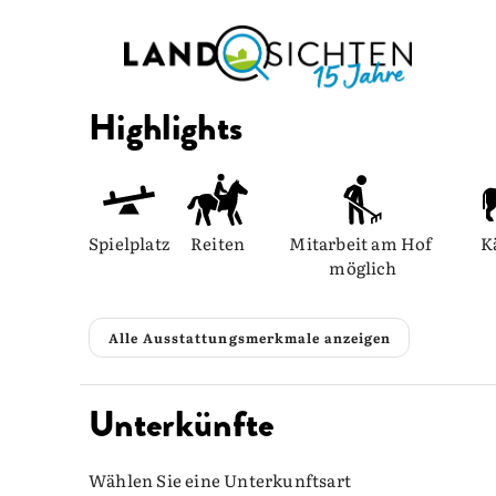
Highlights
Spielplatz
Reiten
Mitarbeit am Hof 
K
möglich
Alle Ausstattungsmerkmale anzeigen
Unterkünfte
Wählen Sie eine Unterkunftsart