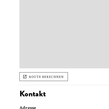
ROUTE BERECHNEN
Kontakt
Adresse