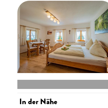
In der Nähe