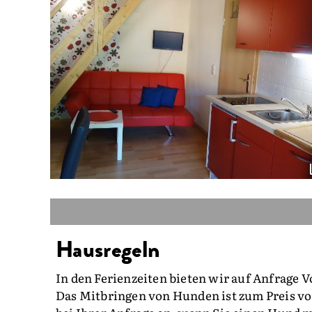
Hausregeln
In den Ferienzeiten bieten wir auf Anfrage V
Das Mitbringen von Hunden ist zum Preis von