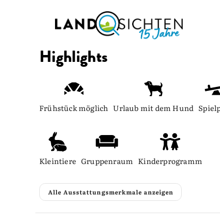
Highlights
Frühstück möglich
Urlaub mit dem Hund
Spiel
Kleintiere
Gruppenraum
Kinderprogramm
Alle Ausstattungsmerkmale anzeigen