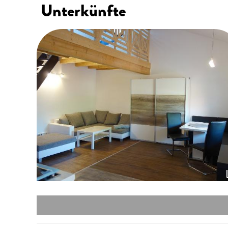
Unterkünfte