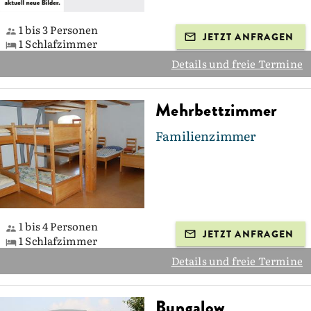
1 bis 3 Personen
JETZT ANFRAGEN
1 Schlafzimmer
Details und freie Termine
Mehrbettzimmer
Familienzimmer
1 bis 4 Personen
JETZT ANFRAGEN
1 Schlafzimmer
Details und freie Termine
Bungalow