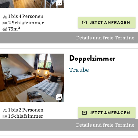
1 bis 4 Personen
2 Schlafzimmer
JETZT ANFRAGEN
75m²
Details und freie Termine
Doppelzimmer
Traube
1 bis 2 Personen
JETZT ANFRAGEN
1 Schlafzimmer
Details und freie Termine