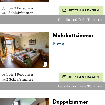
1 bis 3 Personen
JETZT ANFRAGEN
1 Schlafzimmer
Details und freie Termine
Mehrbettzimmer
Birne
1 bis 4 Personen
JETZT ANFRAGEN
2 Schlafzimmer
Details und freie Termine
Doppelzimmer