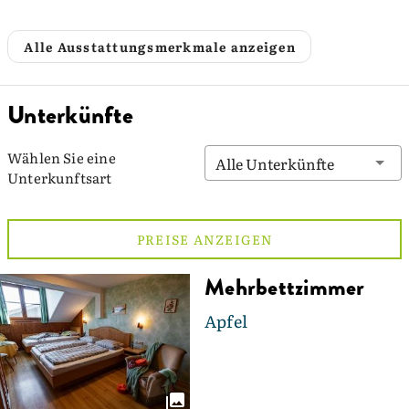
Alle Ausstattungsmerkmale anzeigen
Unterkünfte
Wählen Sie eine
Alle Unterkünfte
Unterkunftsart
PREISE ANZEIGEN
Mehrbettzimmer
Apfel