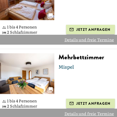
1 bis 4 Personen
JETZT ANFRAGEN
2 Schlafzimmer
Details und freie Termine
Mehrbettzimmer
Mispel
1 bis 4 Personen
JETZT ANFRAGEN
2 Schlafzimmer
Details und freie Termine