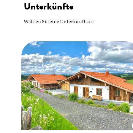
Unterkünfte
Wählen Sie eine Unterkunftsart