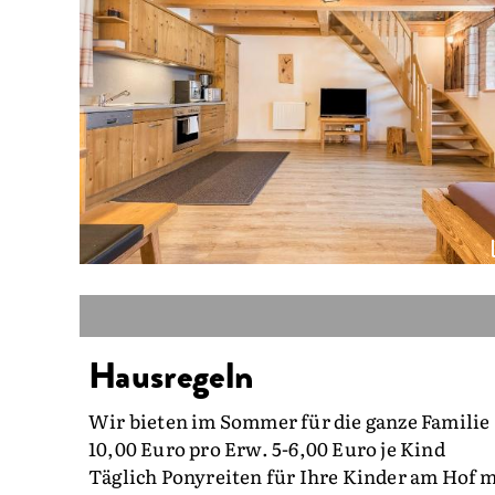
Hausregeln
Wir bieten im Sommer für die ganze Familie 
10,00 Euro pro Erw. 5-6,00 Euro je Kind
Täglich Ponyreiten für Ihre Kinder am Hof m