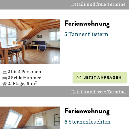
Details und freie Termine
Ferienwohnung
5 Tannenflüstern
2 bis 4 Personen
2 Schlafzimmer
JETZT ANFRAGEN
2. Etage, 61m²
Details und freie Termine
Ferienwohnung
6 Sternenleuchten