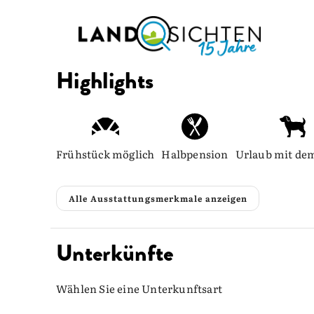
Highlights
Frühstück möglich
Halbpension
Urlaub mit de
Alle Ausstattungsmerkmale anzeigen
Unterkünfte
Wählen Sie eine Unterkunftsart