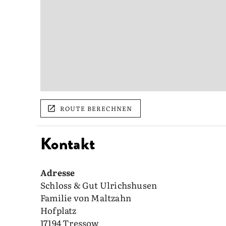
ROUTE BERECHNEN
Kontakt
Adresse
Schloss & Gut Ulrichshusen
Familie von Maltzahn
Hofplatz
17194 Tressow