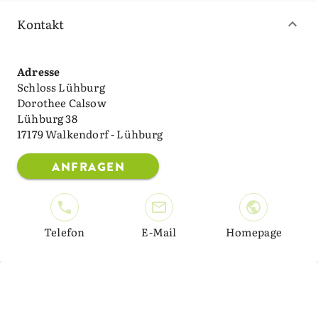
Kontakt
Adresse
Schloss Lühburg
Dorothee Calsow
Lühburg 38
17179 Walkendorf - Lühburg
ANFRAGEN
Telefon
E-Mail
Homepage