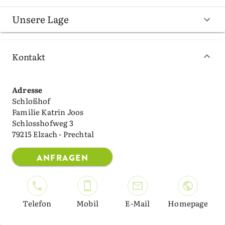
Unsere Lage
Kontakt
Adresse
Schloßhof
Familie Katrin Joos
Schlosshofweg 3
79215 Elzach - Prechtal
ANFRAGEN
Telefon
Mobil
E-Mail
Homepage