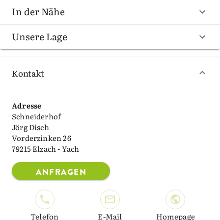
In der Nähe
Unsere Lage
Kontakt
Adresse
Schneiderhof
Jörg Disch
Vorderzinken 26
79215 Elzach - Yach
ANFRAGEN
Telefon
E-Mail
Homepage