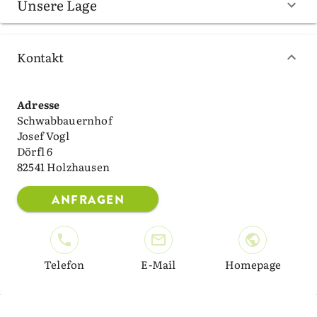
Unsere Lage
Kontakt
Adresse
Schwabbauernhof
Josef Vogl
Dörfl 6
82541 Holzhausen
ANFRAGEN
Telefon
E-Mail
Homepage