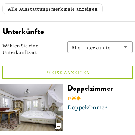
Alle Ausstattungsmerkmale anzeigen
Unterkünfte
Wählen Sie eine
Alle Unterkünfte
Unterkunftsart
PREISE ANZEIGEN
Doppelzimmer
P
Doppelzimmer