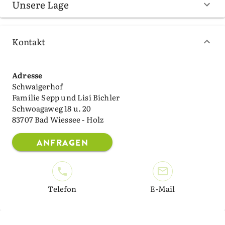
Unsere Lage
Kontakt
Adresse
Schwaigerhof
Familie Sepp und Lisi Bichler
Schwoagaweg 18 u. 20
83707 Bad Wiessee - Holz
ANFRAGEN
Telefon
E-Mail