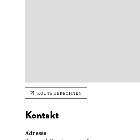
ROUTE BERECHNEN
Kontakt
Adresse