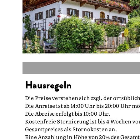
Hausregeln
Die Preise verstehen sich zzgl. der ortsübli
Die Anreise ist ab 14:00 Uhr bis 20:00 Uhr m
Die Abreise erfolgt bis 10:00 Uhr.
Kostenfreie Stornierung ist bis 4 Wochen vor
Gesamtpreises als Stornokosten an.
Eine Anzahlung in Höhe von 20% des Gesamtp