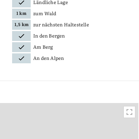
Ländliche Lage
zum Wald
1 km
zur nächsten Haltestelle
1,5 km
In den Bergen
Am Berg
An den Alpen