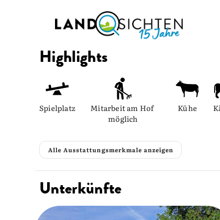
Highlights
Spielplatz
Mitarbeit am Hof 
Kühe
K
möglich
Alle Ausstattungsmerkmale anzeigen
Unterkünfte