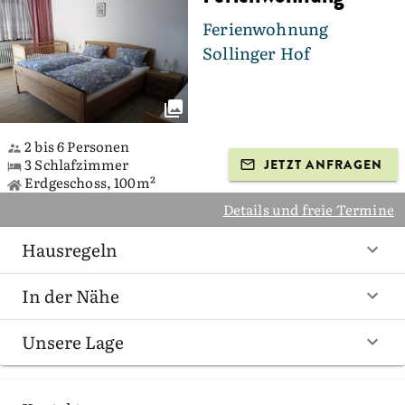
Ferienwohnung
Sollinger Hof
2 bis 6 Personen
3 Schlafzimmer
JETZT ANFRAGEN
Erdgeschoss, 100m²
Details und freie Termine
Hausregeln
In der Nähe
Unsere Lage