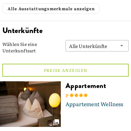
Alle Ausstattungsmerkmale anzeigen
Unterkünfte
Wählen Sie eine
Alle Unterkünfte
Unterkunftsart
PREISE ANZEIGEN
Appartement
P
Appartement Wellness