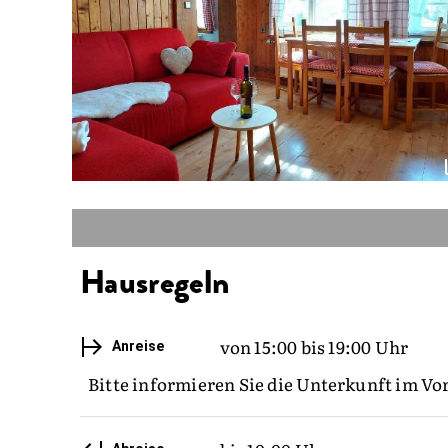
Hausregeln
von 15:00 bis 19:00 Uhr
Anreise
Bitte informieren Sie die Unterkunft im Vo