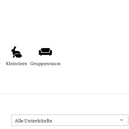
r
Kleintiere
Gruppenraum
Alle Unterkünfte