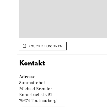
ROUTE BERECHNEN
Kontakt
Adresse
Sunmattehof
Michael Brender
Ennerbachstr. 52
79674 Todtnauberg