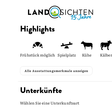
Highlights
Frühstück möglich
Spielplatz
Kühe
Kälbe
Alle Ausstattungsmerkmale anzeigen
Unterkünfte
Wählen Sie eine Unterkunftsart