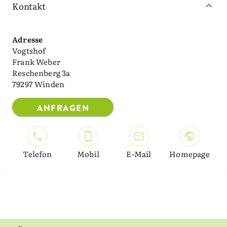
Kontakt
Adresse
Vogtshof
Frank Weber
Reschenberg 3a
79297 Winden
ANFRAGEN
Telefon
Mobil
E-Mail
Homepage