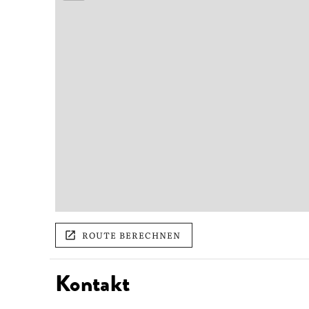
ROUTE BERECHNEN
Kontakt