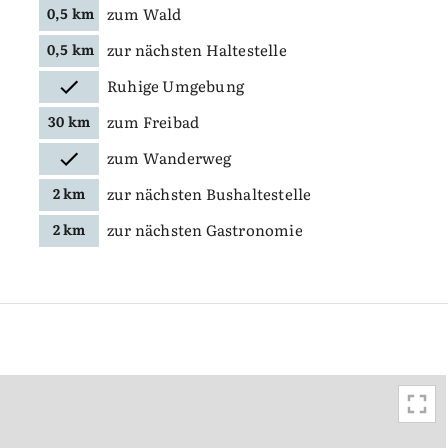
zum Wald
0,5 km
zur nächsten Haltestelle
0,5 km
Ruhige Umgebung
zum Freibad
30 km
zum Wanderweg
zur nächsten Bushaltestelle
2 km
zur nächsten Gastronomie
2 km