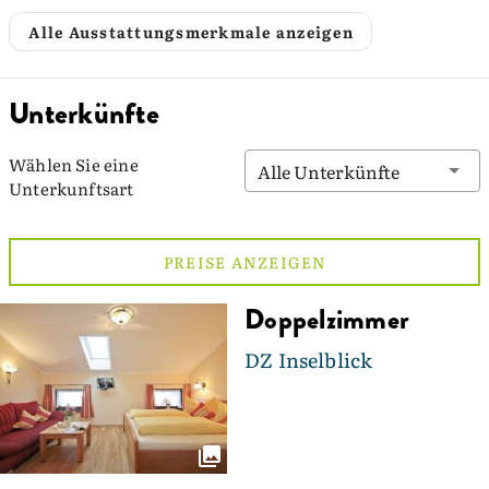
Alle Ausstattungsmerkmale anzeigen
Unterkünfte
Wählen Sie eine
Alle Unterkünfte
Unterkunftsart
PREISE ANZEIGEN
Doppelzimmer
DZ Inselblick