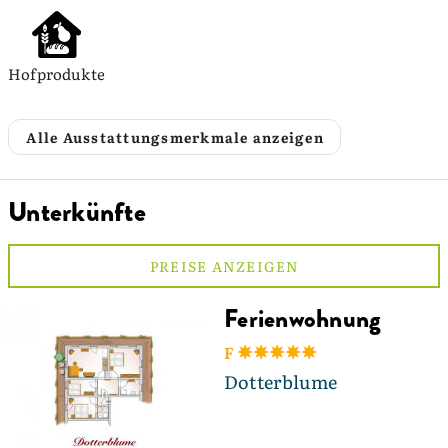
Hofprodukte
Alle Ausstattungsmerkmale anzeigen
Unterkünfte
PREISE ANZEIGEN
Ferienwohnung
F
Dotterblume