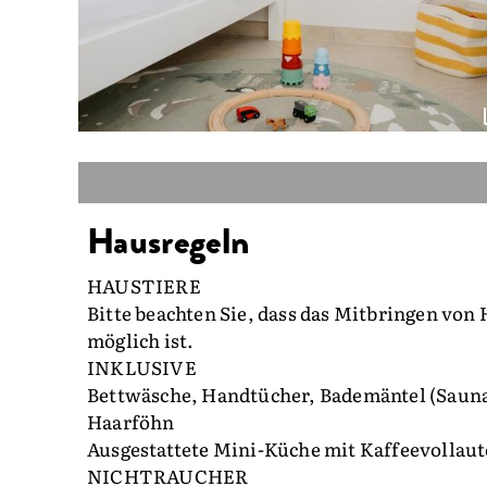
Hausregeln
HAUSTIERE
Bitte beachten Sie, dass das Mitbringen von
möglich ist.
INKLUSIVE
Bettwäsche, Handtücher, Bademäntel (Sauna
Haarföhn
Ausgestattete Mini-Küche mit Kaffeevollau
NICHTRAUCHER