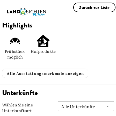
Zurück zur Liste
Highlights
Frühstück 
Hofprodukte
möglich
Alle Ausstattungsmerkmale anzeigen
Unterkünfte
Wählen Sie eine
Alle Unterkünfte
Unterkunftsart