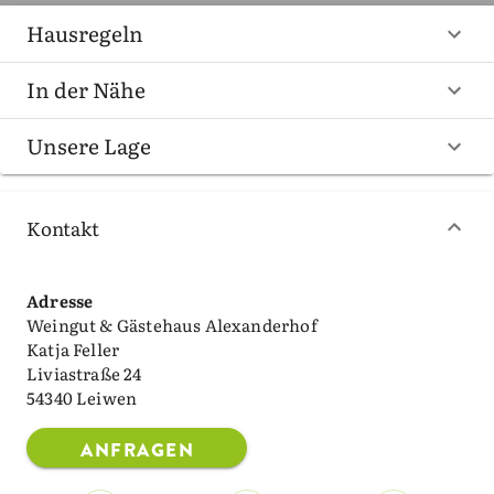
Hausregeln
In der Nähe
Unsere Lage
Kontakt
Adresse
Weingut & Gästehaus Alexanderhof
Katja Feller
Liviastraße 24
54340 Leiwen
ANFRAGEN