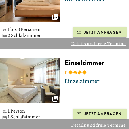
1 bis 3 Personen
JETZT ANFRAGEN
2 Schlafzimmer
Details und freie Termine
Einzelzimmer
P
Einzelzimmer
1 Person
JETZT ANFRAGEN
1 Schlafzimmer
Details und freie Termine