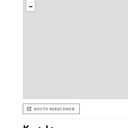
−
ROUTE BERECHNEN