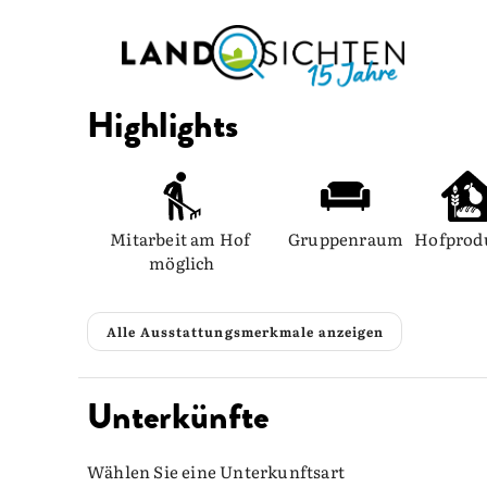
Highlights
Mitarbeit am Hof 
Gruppenraum
Hofprod
möglich
Alle Ausstattungsmerkmale anzeigen
Unterkünfte
Wählen Sie eine Unterkunftsart