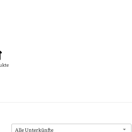
ukte
Alle Unterkünfte