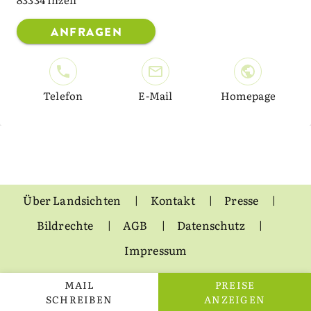
ANFRAGEN
Telefon
E-Mail
Homepage
Über Landsichten
Kontakt
Presse
Bildrechte
AGB
Datenschutz
Impressum
MAIL
PREISE
SCHREIBEN
ANZEIGEN