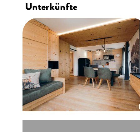
Unterkünfte