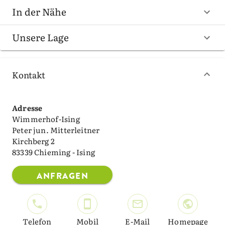
In der Nähe
Unsere Lage
Kontakt
Adresse
Wimmerhof-Ising
Peter jun. Mitterleitner
Kirchberg 2
83339 Chieming - Ising
ANFRAGEN
Telefon
Mobil
E-Mail
Homepage