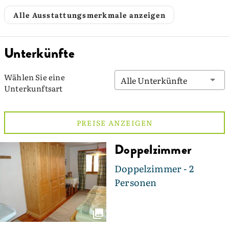
Alle Ausstattungsmerkmale anzeigen
Unterkünfte
Wählen Sie eine
Alle Unterkünfte
Unterkunftsart
PREISE ANZEIGEN
Doppelzimmer
Doppelzimmer - 2
Personen