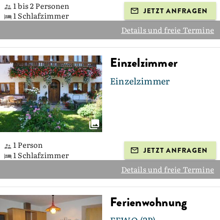
1 bis 2 Personen
JETZT ANFRAGEN
1 Schlafzimmer
Details und freie Termine
Einzelzimmer
Einzelzimmer
1 Person
JETZT ANFRAGEN
1 Schlafzimmer
Details und freie Termine
Ferienwohnung