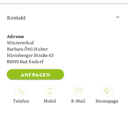
Kontakt
Adresse
Wintererhof
Barbara Öttl-Huber
Hirnsberger Straße 43
83093 Bad Endorf
ANFRAGEN
Telefon
Mobil
E-Mail
Homepage